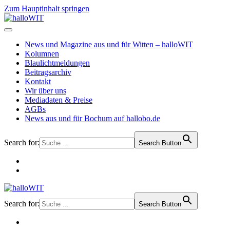
Zum Hauptinhalt springen
News und Magazine aus und für Witten – halloWIT
Kolumnen
Blaulichtmeldungen
Beitragsarchiv
Kontakt
Wir über uns
Mediadaten & Preise
AGBs
News aus und für Bochum auf hallobo.de
Search for:
Search Button
Search for:
Search Button