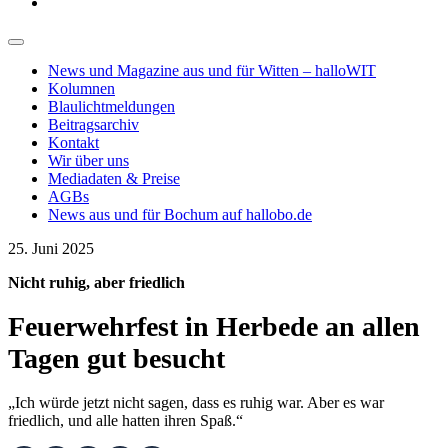
News und Magazine aus und für Witten – halloWIT
Kolumnen
Blaulichtmeldungen
Beitragsarchiv
Kontakt
Wir über uns
Mediadaten & Preise
AGBs
News aus und für Bochum auf hallobo.de
25. Juni 2025
Nicht ruhig, aber friedlich
Feuerwehrfest in Herbede an allen
Tagen gut besucht
„Ich würde jetzt nicht sagen, dass es ruhig war. Aber es war
friedlich, und alle hatten ihren Spaß.“