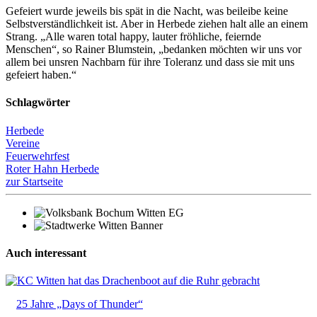
Gefeiert wurde jeweils bis spät in die Nacht, was beileibe keine
Selbstverständlichkeit ist. Aber in Herbede ziehen halt alle an einem
Strang. „Alle waren total happy, lauter fröhliche, feiernde
Menschen“, so Rainer Blumstein, „bedanken möchten wir uns vor
allem bei unsren Nachbarn für ihre Toleranz und dass sie mit uns
gefeiert haben.“
Schlagwörter
Herbede
Vereine
Feuerwehrfest
Roter Hahn Herbede
zur Startseite
Auch interessant
25 Jahre „Days of Thunder“