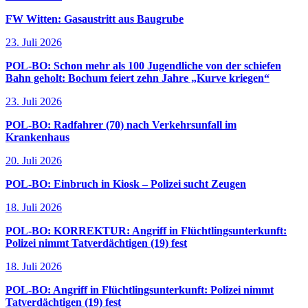
FW Witten: Gasaustritt aus Baugrube
23. Juli 2026
POL-BO: Schon mehr als 100 Jugendliche von der schiefen
Bahn geholt: Bochum feiert zehn Jahre „Kurve kriegen“
23. Juli 2026
POL-BO: Radfahrer (70) nach Verkehrsunfall im
Krankenhaus
20. Juli 2026
POL-BO: Einbruch in Kiosk – Polizei sucht Zeugen
18. Juli 2026
POL-BO: KORREKTUR: Angriff in Flüchtlingsunterkunft:
Polizei nimmt Tatverdächtigen (19) fest
18. Juli 2026
POL-BO: Angriff in Flüchtlingsunterkunft: Polizei nimmt
Tatverdächtigen (19) fest