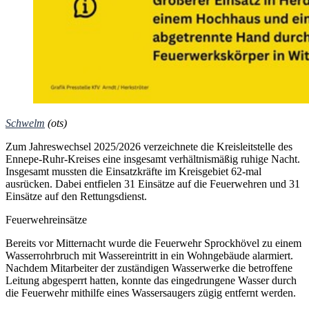
Schwelm
(ots)
Zum Jahreswechsel 2025/2026 verzeichnete die Kreisleitstelle des
Ennepe-Ruhr-Kreises eine insgesamt verhältnismäßig ruhige Nacht.
Insgesamt mussten die Einsatzkräfte im Kreisgebiet 62-mal
ausrücken. Dabei entfielen 31 Einsätze auf die Feuerwehren und 31
Einsätze auf den Rettungsdienst.
Feuerwehreinsätze
Bereits vor Mitternacht wurde die Feuerwehr Sprockhövel zu einem
Wasserrohrbruch mit Wassereintritt in ein Wohngebäude alarmiert.
Nachdem Mitarbeiter der zuständigen Wasserwerke die betroffene
Leitung abgesperrt hatten, konnte das eingedrungene Wasser durch
die Feuerwehr mithilfe eines Wassersaugers zügig entfernt werden.