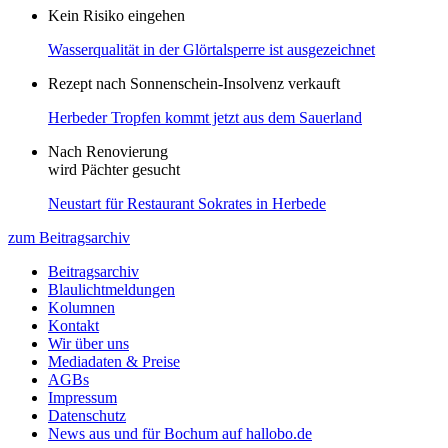
Kein Risiko eingehen
Wasserqualität in der Glörtalsperre ist ausgezeichnet
Rezept nach Sonnenschein-Insolvenz verkauft
Herbeder Tropfen kommt jetzt aus dem Sauerland
Nach Renovierung
wird Pächter gesucht
Neustart für Restaurant Sokrates in Herbede
zum Beitragsarchiv
Beitragsarchiv
Blaulichtmeldungen
Kolumnen
Kontakt
Wir über uns
Mediadaten & Preise
AGBs
Impressum
Datenschutz
News aus und für Bochum auf hallobo.de