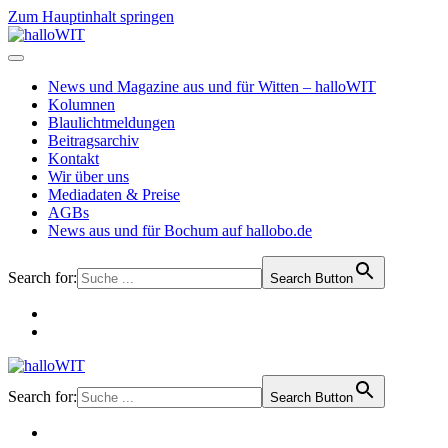
Zum Hauptinhalt springen
News und Magazine aus und für Witten – halloWIT
Kolumnen
Blaulichtmeldungen
Beitragsarchiv
Kontakt
Wir über uns
Mediadaten & Preise
AGBs
News aus und für Bochum auf hallobo.de
Search for:
Search Button
Search for:
Search Button