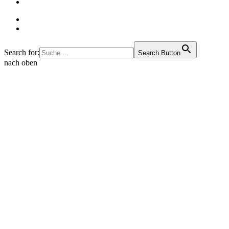
Search for:
Search Button
nach oben