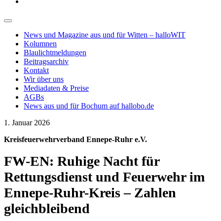
News und Magazine aus und für Witten – halloWIT
Kolumnen
Blaulichtmeldungen
Beitragsarchiv
Kontakt
Wir über uns
Mediadaten & Preise
AGBs
News aus und für Bochum auf hallobo.de
1. Januar 2026
Kreisfeuerwehrverband Ennepe-Ruhr e.V.
FW-EN: Ruhige Nacht für
Rettungsdienst und Feuerwehr im
Ennepe-Ruhr-Kreis – Zahlen
gleichbleibend