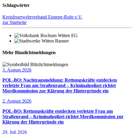
Schlagwörter
Kreisfeuerwehrverband Ennepe-Ruhr e.V.
zur Startseite
Mehr Blaulichtmeldungen
3. August 2026
POL-BO: Nachtragsmeldung: Rettungskräfte entdecken
verletzte Frau am Straßenrand – Kriminalpolizei richtet
Mordkommission zur Klärung der Hintergründe ein
2. August 2026
POL-BO: Rettungskräfte entdecken verletzte Frau am
Straßenrand – Kriminalpolizei richtet Mordkommission zur
Klärung der Hintergründe ein
29. Juli 2026