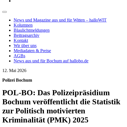
News und Magazine aus und für Witten – halloWIT
Kolumnen
Blaulichtmeldungen
Beitragsarchiv
Kontakt
Wir über uns
Mediadaten & Preise
AGBs
News aus und für Bochum auf hallobo.de
12. Mai 2026
Polizei Bochum
POL-BO: Das Polizeipräsidium
Bochum veröffentlicht die Statistik
zur Politisch motivierten
Kriminalität (PMK) 2025