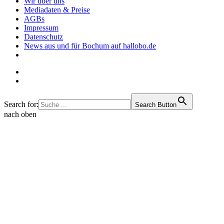
Wir über uns
Mediadaten & Preise
AGBs
Impressum
Datenschutz
News aus und für Bochum auf hallobo.de
Search for:
Search Button
nach oben