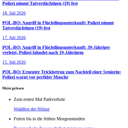
Polizei nimmt Tatverdächtigen (19) fest
18. Juli 2026
POL-BO: Angriff in Flüchtlingsunterkunft: Polizei nimmt
Tatverdächtigen (19) fest
17. Juli 2026
POL-BO: Angriff in Flüchtlingsunterkunft: 39-Jähriger
verletzt, Polizei fahndet nach 19-Jährigem
15. Juli 2026
POL-BO: Erneuter Trickbetrug zum Nachteil einer Seniorin:
Polizei warnt vor perfider Masche
Meist gelesen
Zum ersten Mal Parkverbote
Waldfest der Hölzer
Feiern bis in die frühen Morgenstunden