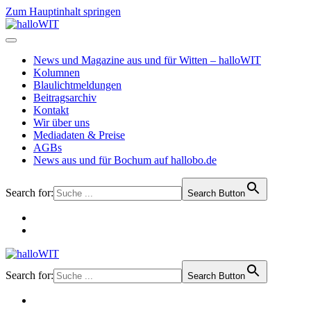
Zum Hauptinhalt springen
News und Magazine aus und für Witten – halloWIT
Kolumnen
Blaulichtmeldungen
Beitragsarchiv
Kontakt
Wir über uns
Mediadaten & Preise
AGBs
News aus und für Bochum auf hallobo.de
Search for:
Search Button
Search for:
Search Button