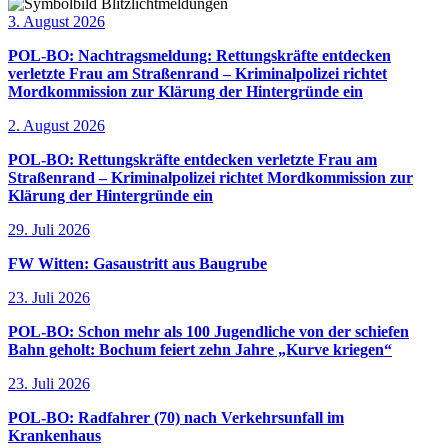
3. August 2026
POL-BO: Nachtragsmeldung: Rettungskräfte entdecken
verletzte Frau am Straßenrand – Kriminalpolizei richtet
Mordkommission zur Klärung der Hintergründe ein
2. August 2026
POL-BO: Rettungskräfte entdecken verletzte Frau am
Straßenrand – Kriminalpolizei richtet Mordkommission zur
Klärung der Hintergründe ein
29. Juli 2026
FW Witten: Gasaustritt aus Baugrube
23. Juli 2026
POL-BO: Schon mehr als 100 Jugendliche von der schiefen
Bahn geholt: Bochum feiert zehn Jahre „Kurve kriegen“
23. Juli 2026
POL-BO: Radfahrer (70) nach Verkehrsunfall im
Krankenhaus