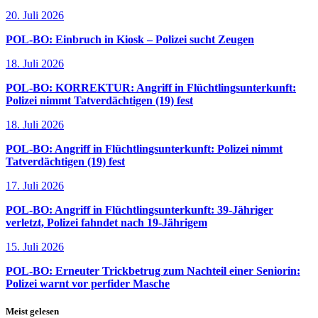
20. Juli 2026
POL-BO: Einbruch in Kiosk – Polizei sucht Zeugen
18. Juli 2026
POL-BO: KORREKTUR: Angriff in Flüchtlingsunterkunft:
Polizei nimmt Tatverdächtigen (19) fest
18. Juli 2026
POL-BO: Angriff in Flüchtlingsunterkunft: Polizei nimmt
Tatverdächtigen (19) fest
17. Juli 2026
POL-BO: Angriff in Flüchtlingsunterkunft: 39-Jähriger
verletzt, Polizei fahndet nach 19-Jährigem
15. Juli 2026
POL-BO: Erneuter Trickbetrug zum Nachteil einer Seniorin:
Polizei warnt vor perfider Masche
Meist gelesen