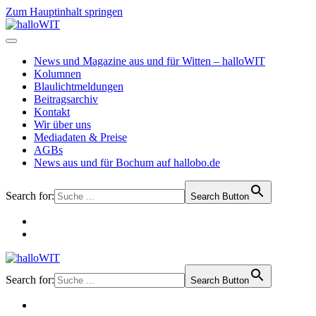
Zum Hauptinhalt springen
News und Magazine aus und für Witten – halloWIT
Kolumnen
Blaulichtmeldungen
Beitragsarchiv
Kontakt
Wir über uns
Mediadaten & Preise
AGBs
News aus und für Bochum auf hallobo.de
Search for:
Search Button
Search for:
Search Button