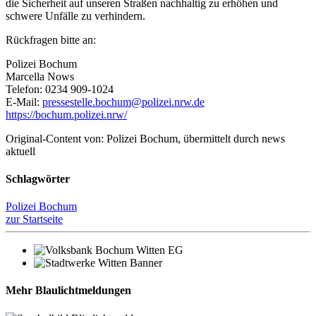
die Sicherheit auf unseren Straßen nachhaltig zu erhöhen und
schwere Unfälle zu verhindern.
Rückfragen bitte an:
Polizei Bochum
Marcella Nows
Telefon: 0234 909-1024
E-Mail:
pressestelle.bochum@polizei.nrw.de
https://bochum.polizei.nrw/
Original-Content von: Polizei Bochum, übermittelt durch news
aktuell
Schlagwörter
Polizei Bochum
zur Startseite
Mehr Blaulichtmeldungen