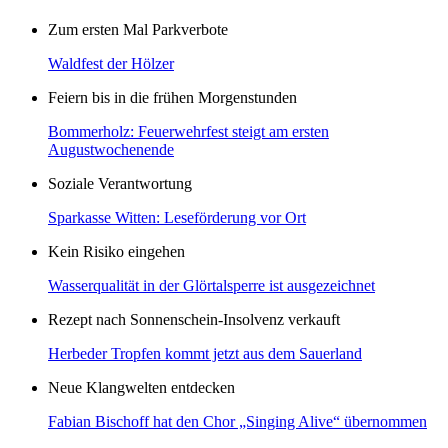
Zum ersten Mal Parkverbote
Waldfest der Hölzer
Feiern bis in die frühen Morgenstunden
Bommerholz: Feuerwehrfest steigt am ersten
Augustwochenende
Soziale Verantwortung
Sparkasse Witten: Leseförderung vor Ort
Kein Risiko eingehen
Wasserqualität in der Glörtalsperre ist ausgezeichnet
Rezept nach Sonnenschein-Insolvenz verkauft
Herbeder Tropfen kommt jetzt aus dem Sauerland
Neue Klangwelten entdecken
Fabian Bischoff hat den Chor „Singing Alive“ übernommen