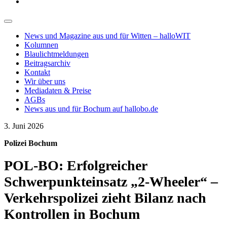
News und Magazine aus und für Witten – halloWIT
Kolumnen
Blaulichtmeldungen
Beitragsarchiv
Kontakt
Wir über uns
Mediadaten & Preise
AGBs
News aus und für Bochum auf hallobo.de
3. Juni 2026
Polizei Bochum
POL-BO: Erfolgreicher
Schwerpunkteinsatz „2-Wheeler“ –
Verkehrspolizei zieht Bilanz nach
Kontrollen in Bochum