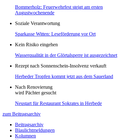
Bommerholz: Feuerwehrfest steigt am ersten
Augustwochenende
Soziale Verantwortung
Sparkasse Witten: Leseförderung vor Ort
Kein Risiko eingehen
Wasserqualität in der Glörtalsperre ist ausgezeichnet
Rezept nach Sonnenschein-Insolvenz verkauft
Herbeder Tropfen kommt jetzt aus dem Sauerland
Nach Renovierung
wird Pächter gesucht
Neustart für Restaurant Sokrates in Herbede
zum Beitragsarchiv
Beitragsarchiv
Blaulichtmeldungen
Kolumnen