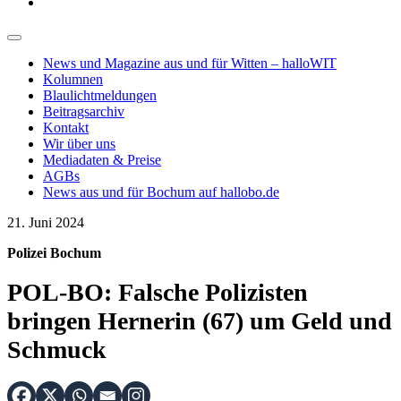
News und Magazine aus und für Witten – halloWIT
Kolumnen
Blaulichtmeldungen
Beitragsarchiv
Kontakt
Wir über uns
Mediadaten & Preise
AGBs
News aus und für Bochum auf hallobo.de
21. Juni 2024
Polizei Bochum
POL-BO: Falsche Polizisten
bringen Hernerin (67) um Geld und
Schmuck