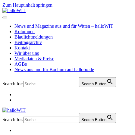
Zum Hauptinhalt springen
News und Magazine aus und für Witten – halloWIT
Kolumnen
Blaulichtmeldungen
Beitragsarchiv
Kontakt
Wir über uns
Mediadaten & Preise
AGBs
News aus und für Bochum auf hallobo.de
Search for:
Search Button
Search for:
Search Button