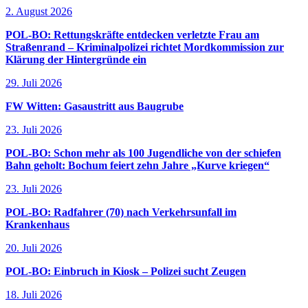
2. August 2026
POL-BO: Rettungskräfte entdecken verletzte Frau am
Straßenrand – Kriminalpolizei richtet Mordkommission zur
Klärung der Hintergründe ein
29. Juli 2026
FW Witten: Gasaustritt aus Baugrube
23. Juli 2026
POL-BO: Schon mehr als 100 Jugendliche von der schiefen
Bahn geholt: Bochum feiert zehn Jahre „Kurve kriegen“
23. Juli 2026
POL-BO: Radfahrer (70) nach Verkehrsunfall im
Krankenhaus
20. Juli 2026
POL-BO: Einbruch in Kiosk – Polizei sucht Zeugen
18. Juli 2026