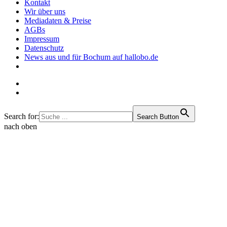
Kontakt
Wir über uns
Mediadaten & Preise
AGBs
Impressum
Datenschutz
News aus und für Bochum auf hallobo.de
Search for:
Search Button
nach oben