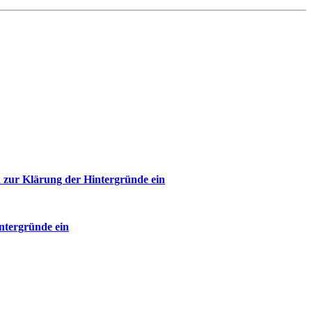
 zur Klärung der Hintergründe ein
ntergründe ein