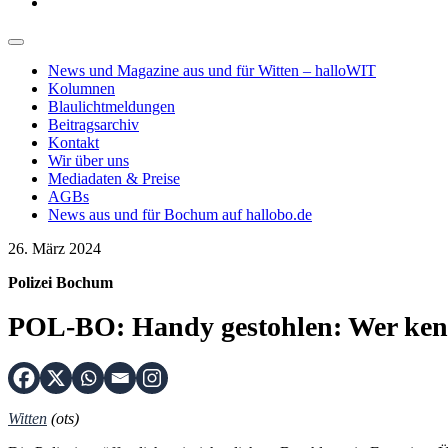
News und Magazine aus und für Witten – halloWIT
Kolumnen
Blaulichtmeldungen
Beitragsarchiv
Kontakt
Wir über uns
Mediadaten & Preise
AGBs
News aus und für Bochum auf hallobo.de
26. März 2024
Polizei Bochum
POL-BO: Handy gestohlen: Wer ken
Witten
(ots)