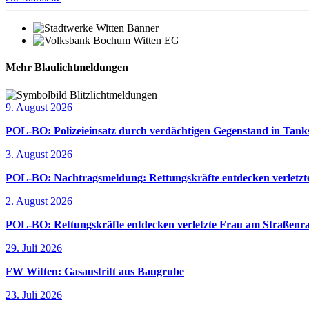
Mehr Blaulichtmeldungen
9. August 2026
POL-BO: Polizeieinsatz durch verdächtigen Gegenstand in Tanks
3. August 2026
POL-BO: Nachtragsmeldung: Rettungskräfte entdecken verletzte
2. August 2026
POL-BO: Rettungskräfte entdecken verletzte Frau am Straßenra
29. Juli 2026
FW Witten: Gasaustritt aus Baugrube
23. Juli 2026