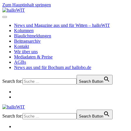
Zum Hauptinhalt springen
News und Magazine aus und für Witten – halloWIT
Kolumnen
Blaulichtmeldungen
Beitragsarchiv
Kontakt
Wir über uns
Mediadaten & Preise
AGBs
News aus und für Bochum auf hallobo.de
Search for:
Search Button
Search for:
Search Button