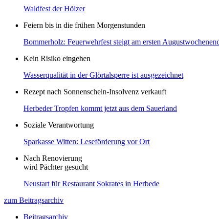
Waldfest der Hölzer
Feiern bis in die frühen Morgenstunden
Bommerholz: Feuerwehrfest steigt am ersten Augustwochenen
Kein Risiko eingehen
Wasserqualität in der Glörtalsperre ist ausgezeichnet
Rezept nach Sonnenschein-Insolvenz verkauft
Herbeder Tropfen kommt jetzt aus dem Sauerland
Soziale Verantwortung
Sparkasse Witten: Leseförderung vor Ort
Nach Renovierung
wird Pächter gesucht
Neustart für Restaurant Sokrates in Herbede
zum Beitragsarchiv
Beitragsarchiv