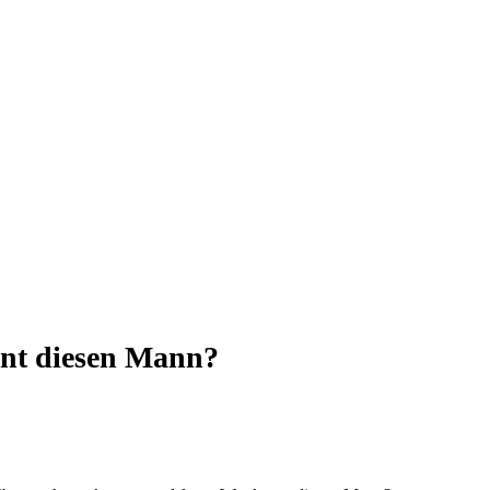
nt diesen Mann?