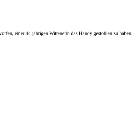
orfen, einer 44-jährigen Wittenerin das Handy gestohlen zu haben.