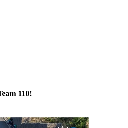
Team 110!