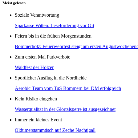
Meist gelesen
Soziale Verantwortung
Sparkasse Witten: Leseförderung vor Ort
Feiern bis in die frühen Morgenstunden
Bommerholz: Feuerwehrfest steigt am ersten Augustwochenen
Zum ersten Mal Parkverbote
Waldfest der Hölzer
Sportlicher Ausflug in die Nordheide
Aerobic-Team vom TuS Bommern bei DM erfolgreich
Kein Risiko eingehen
Wasserqualität in der Glörtalsperre ist ausgezeichnet
Immer ein kleines Event
Oldtimerstammtisch auf Zeche Nachtigall