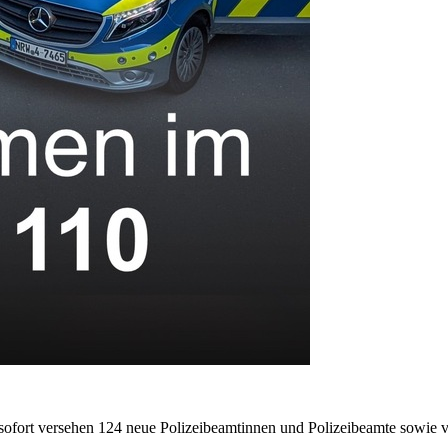
ofort versehen 124 neue Polizeibeamtinnen und Polizeibeamte sowie 