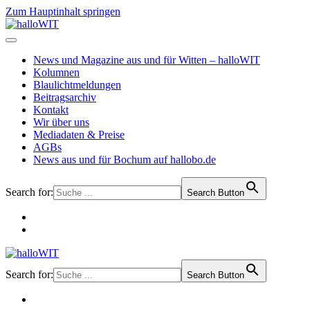
Zum Hauptinhalt springen
News und Magazine aus und für Witten – halloWIT
Kolumnen
Blaulichtmeldungen
Beitragsarchiv
Kontakt
Wir über uns
Mediadaten & Preise
AGBs
News aus und für Bochum auf hallobo.de
Search for:
Search Button
Search for:
Search Button