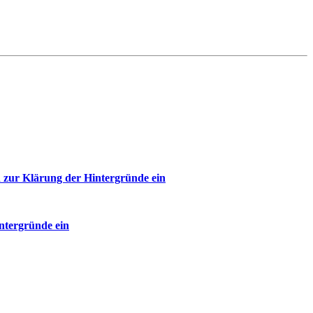
 zur Klärung der Hintergründe ein
ntergründe ein