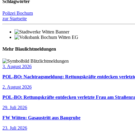
Schlagwörter
Polizei Bochum
zur Startseite
Mehr Blaulichtmeldungen
3. August 2026
POL-BO: Nachtragsmeldung: Rettungskräfte entdecken verletzte
2. August 2026
POL-BO: Rettungskräfte entdecken verletzte Frau am Straßenra
29. Juli 2026
FW Witten: Gasaustritt aus Baugrube
23. Juli 2026