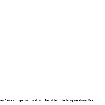
vier Verwaltungsbeamte ihren Dienst beim Polizeipräsidium Bochum.