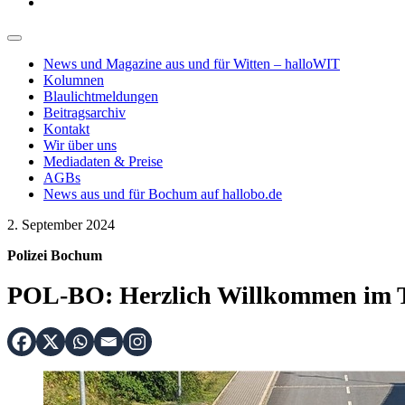
News und Magazine aus und für Witten – halloWIT
Kolumnen
Blaulichtmeldungen
Beitragsarchiv
Kontakt
Wir über uns
Mediadaten & Preise
AGBs
News aus und für Bochum auf hallobo.de
2. September 2024
Polizei Bochum
POL-BO: Herzlich Willkommen im 