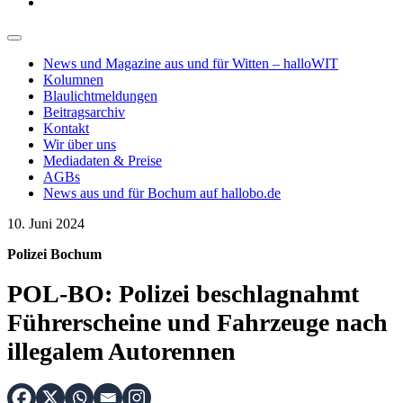
News und Magazine aus und für Witten – halloWIT
Kolumnen
Blaulichtmeldungen
Beitragsarchiv
Kontakt
Wir über uns
Mediadaten & Preise
AGBs
News aus und für Bochum auf hallobo.de
10. Juni 2024
Polizei Bochum
POL-BO: Polizei beschlagnahmt
Führerscheine und Fahrzeuge nach
illegalem Autorennen