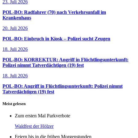
23. Juli 2026
POL-BO: Radfahrer (70) nach Verkehrsunfall im
Krankenhaus
20. Juli 2026
POL-BO: Einbruch in Kiosk – Polizei sucht Zeugen
18. Juli 2026
POL-BO: KORREKTUR: Angriff in Flüchtlingsunterkunft:
Polizei nimmt Tatverdächtigen (19) fest
18. Juli 2026
POL-BO: Angriff in Flüchtlingsunterkunft: Polizei nimmt
Tatverdächtigen (19) fest
Meist gelesen
Zum ersten Mal Parkverbote
Waldfest der Hölzer
Feiern bis in die frühen Morgenstunden