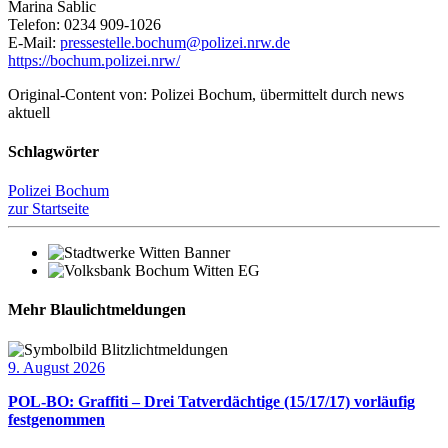
Marina Sablic
Telefon: 0234 909-1026
E-Mail:
pressestelle.bochum@polizei.nrw.de
https://bochum.polizei.nrw/
Original-Content von: Polizei Bochum, übermittelt durch news
aktuell
Schlagwörter
Polizei Bochum
zur Startseite
Mehr Blaulichtmeldungen
9. August 2026
POL-BO: Graffiti – Drei Tatverdächtige (15/17/17) vorläufig
festgenommen