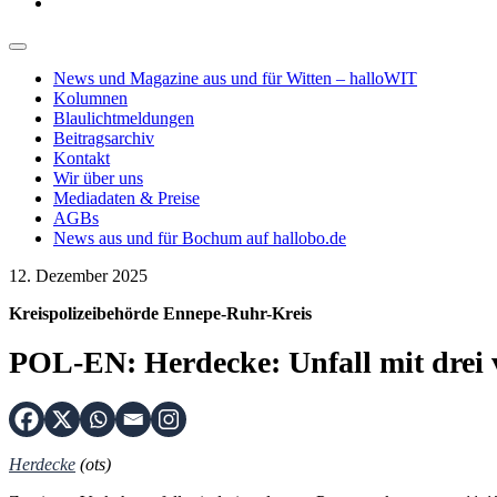
News und Magazine aus und für Witten – halloWIT
Kolumnen
Blaulichtmeldungen
Beitragsarchiv
Kontakt
Wir über uns
Mediadaten & Preise
AGBs
News aus und für Bochum auf hallobo.de
12. Dezember 2025
Kreispolizeibehörde Ennepe-Ruhr-Kreis
POL-EN: Herdecke: Unfall mit drei 
Herdecke
(ots)