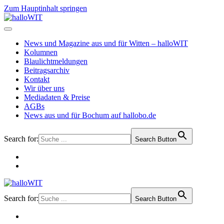
Zum Hauptinhalt springen
News und Magazine aus und für Witten – halloWIT
Kolumnen
Blaulichtmeldungen
Beitragsarchiv
Kontakt
Wir über uns
Mediadaten & Preise
AGBs
News aus und für Bochum auf hallobo.de
Search for:
Search Button
Search for:
Search Button