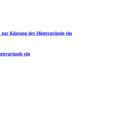
 zur Klärung der Hintergründe ein
ntergründe ein