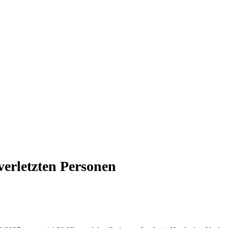
verletzten Personen