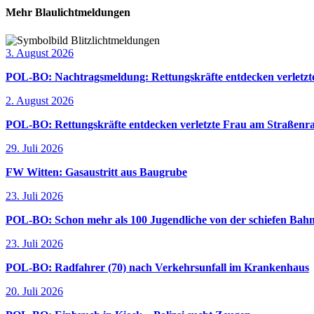
Mehr Blaulichtmeldungen
3. August 2026
POL-BO: Nachtragsmeldung: Rettungskräfte entdecken verletzte
2. August 2026
POL-BO: Rettungskräfte entdecken verletzte Frau am Straßenra
29. Juli 2026
FW Witten: Gasaustritt aus Baugrube
23. Juli 2026
POL-BO: Schon mehr als 100 Jugendliche von der schiefen Bahn
23. Juli 2026
POL-BO: Radfahrer (70) nach Verkehrsunfall im Krankenhaus
20. Juli 2026