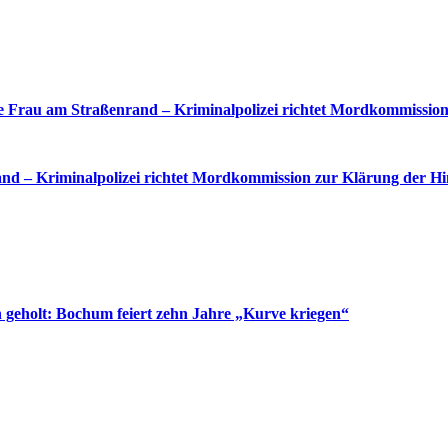
 Frau am Straßenrand – Kriminalpolizei richtet Mordkommission
nd – Kriminalpolizei richtet Mordkommission zur Klärung der Hi
 geholt: Bochum feiert zehn Jahre „Kurve kriegen“