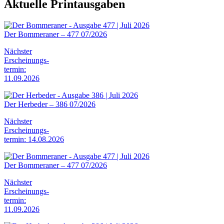
Aktuelle Printausgaben
Der Bommeraner – 477 07/2026
Nächster
Erscheinungs-
termin:
11.09.2026
Der Herbeder – 386 07/2026
Nächster
Erscheinungs-
termin: 14.08.2026
Der Bommeraner – 477 07/2026
Nächster
Erscheinungs-
termin:
11.09.2026