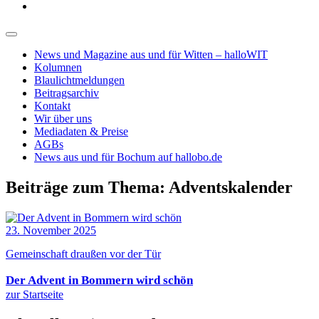
News und Magazine aus und für Witten – halloWIT
Kolumnen
Blaulichtmeldungen
Beitragsarchiv
Kontakt
Wir über uns
Mediadaten & Preise
AGBs
News aus und für Bochum auf hallobo.de
Beiträge zum Thema: Adventskalender
23. November 2025
Gemeinschaft draußen vor der Tür
Der Advent in Bommern wird schön
zur Startseite