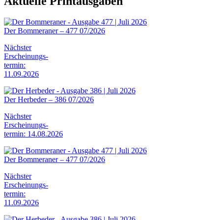
Aktuelle Printausgaben
Der Bommeraner – 477 07/2026
Nächster
Erscheinungs-
termin:
11.09.2026
Der Herbeder – 386 07/2026
Nächster
Erscheinungs-
termin: 14.08.2026
Der Bommeraner – 477 07/2026
Nächster
Erscheinungs-
termin:
11.09.2026