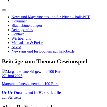
News und Magazine aus und für Witten – halloWIT
Kolumnen
Blaulichtmeldungen
Beitragsarchiv
Kontakt
Wir über uns
Mediadaten & Preise
AGBs
News aus und für Bochum auf hallobo.de
Beiträge zum Thema: Gewinnspiel
27. Juni 2025
Margarete Janetzki gewinnt 100 Euro
Ur-Ur-Oma kennt in Herbede alle
zur Startseite