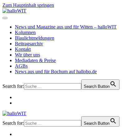
Zum Hauptinhalt springen
News und Magazine aus und für Witten – halloWIT
Kolumnen
Blaulichtmeldungen
Beitragsarchiv
Kontakt
Wir über uns
Mediadaten & Preise
AGBs
News aus und für Bochum auf hallobo.de
Search for:
Search Button
Search for:
Search Button