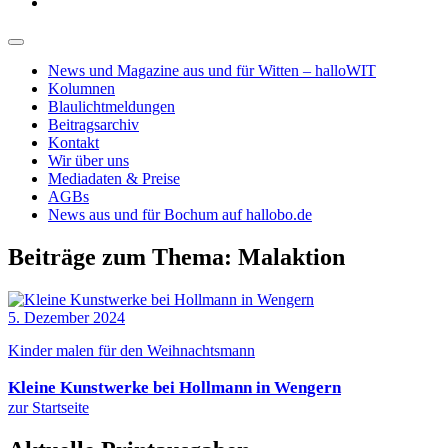
News und Magazine aus und für Witten – halloWIT
Kolumnen
Blaulichtmeldungen
Beitragsarchiv
Kontakt
Wir über uns
Mediadaten & Preise
AGBs
News aus und für Bochum auf hallobo.de
Beiträge zum Thema: Malaktion
5. Dezember 2024
Kinder malen für den Weihnachtsmann
Kleine Kunstwerke bei Hollmann in Wengern
zur Startseite