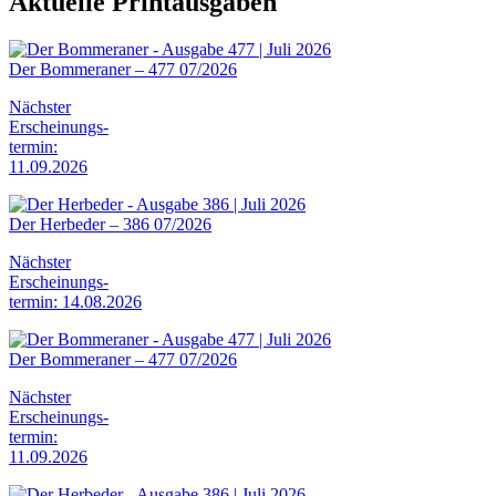
Aktuelle Printausgaben
Der Bommeraner – 477 07/2026
Nächster
Erscheinungs-
termin:
11.09.2026
Der Herbeder – 386 07/2026
Nächster
Erscheinungs-
termin: 14.08.2026
Der Bommeraner – 477 07/2026
Nächster
Erscheinungs-
termin:
11.09.2026