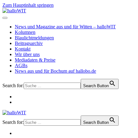
Zum Hauptinhalt springen
News und Magazine aus und für Witten – halloWIT
Kolumnen
Blaulichtmeldungen
Beitragsarchiv
Kontakt
Wir über uns
Mediadaten & Preise
AGBs
News aus und für Bochum auf hallobo.de
Search for:
Search Button
Search for:
Search Button