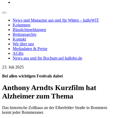
News und Magazine aus und für Witten – halloWIT
Kolumnen
Blaulichtmeldungen
Beitragsarchiv
Kontakt
Wir über uns
Mediadaten & Preise
AGBs
News aus und für Bochum auf hallobo.de
23. Juli 2025
Bei allen wichtigen Festivals dabei
Anthony Arndts Kurzfilm hat
Alzheimer zum Thema
Das historische Zollhaus an der Elberfelder Straße in Bommern
kennt jeder Bommeraner.