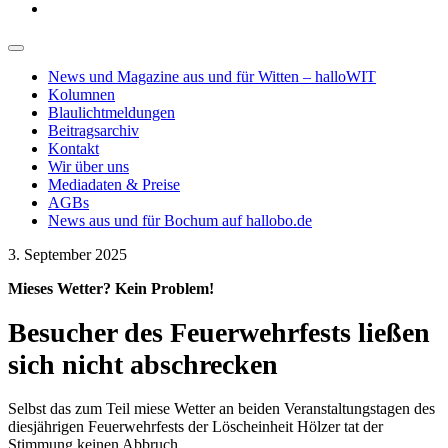
News und Magazine aus und für Witten – halloWIT
Kolumnen
Blaulichtmeldungen
Beitragsarchiv
Kontakt
Wir über uns
Mediadaten & Preise
AGBs
News aus und für Bochum auf hallobo.de
3. September 2025
Mieses Wetter? Kein Problem!
Besucher des Feuerwehrfests ließen
sich nicht abschrecken
Selbst das zum Teil miese Wetter an beiden Veranstaltungstagen des
diesjährigen Feuerwehrfests der Löscheinheit Hölzer tat der
Stimmung keinen Abbruch.