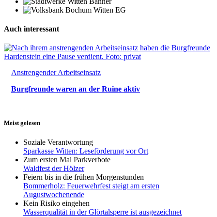
Auch interessant
Anstrengender Arbeitseinsatz
Burgfreunde waren an der Ruine aktiv
Meist gelesen
Soziale Verantwortung
Sparkasse Witten: Leseförderung vor Ort
Zum ersten Mal Parkverbote
Waldfest der Hölzer
Feiern bis in die frühen Morgenstunden
Bommerholz: Feuerwehrfest steigt am ersten
Augustwochenende
Kein Risiko eingehen
Wasserqualität in der Glörtalsperre ist ausgezeichnet