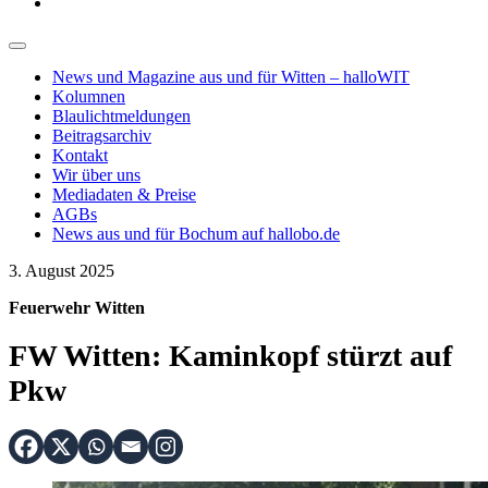
News und Magazine aus und für Witten – halloWIT
Kolumnen
Blaulichtmeldungen
Beitragsarchiv
Kontakt
Wir über uns
Mediadaten & Preise
AGBs
News aus und für Bochum auf hallobo.de
3. August 2025
Feuerwehr Witten
FW Witten: Kaminkopf stürzt auf
Pkw