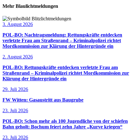
Mehr Blaulichtmeldungen
3. August 2026
POL-BO: Nachtragsmeldung: Rettungskräfte entdecken
verletzte Frau am Straßenrand – Kriminalpolizei richtet
Mordkommission zur Klärung der Hintergründe ein
2. August 2026
POL-BO: Rettungskräfte entdecken verletzte Frau am
Straßenrand – Kriminalpolizei richtet Mordkommission zur
Klärung der Hintergründe ein
29. Juli 2026
FW Witten: Gasaustritt aus Baugrube
23. Juli 2026
POL-BO: Schon mehr als 100 Jugendliche von der schiefen
Bahn geholt: Bochum feiert zehn Jahre „Kurve kriegen“
23. Juli 2026