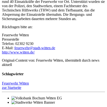
rund 40 Einsatzkräfte der Feuerwehr vor Ort. Unterstützt wurden sie
von der Polizei, den Stadtwerken, einem Fachberater des
Technischen Hilfswerks (THW) und dem Tiefbauamt, das die
Absperrung der Einsatzstelle übernahm. Die Bergungs- und
Sicherungsarbeiten dauerten mehrere Stunden an.
Rückfragen bitte an:
Feuerwehr Witten
Pressestelle
Telefon: 02302 9230
E-Mail:
feuerwehr@stadt-witten.de
http://www.witten.de/
Original-Content von: Feuerwehr Witten, übermittelt durch news
aktuell
Schlagwörter
Feuerwehr Witten
zur Startseite