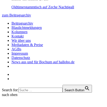
Oldtimerstammtisch auf Zeche Nachtigall
zum Beitragsarchiv
Beitragsarchiv
Blaulichtmeldungen
Kolumnen
Kontakt
Wir über uns
Mediadaten & Preise
AGBs
Impressum
Datenschutz
News aus und für Bochum auf hallobo.de
Search for:
Search Button
nach oben