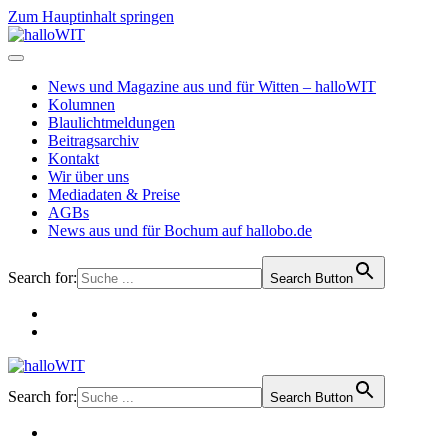
Zum Hauptinhalt springen
News und Magazine aus und für Witten – halloWIT
Kolumnen
Blaulichtmeldungen
Beitragsarchiv
Kontakt
Wir über uns
Mediadaten & Preise
AGBs
News aus und für Bochum auf hallobo.de
Search for:
Search Button
Search for:
Search Button