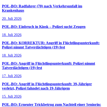
POL-BO: Radfahrer (70) nach Verkehrsunfall im
Krankenhaus
20. Juli 2026
POL-BO: Einbruch in Kiosk – Polizei sucht Zeugen
18. Juli 2026
POL-BO: KORREKTUR: Angriff in Flüchtlingsunterkunft:
Polizei nimmt Tatverdächtigen (19) fest
18. Juli 2026
POL-BO: Angriff in Flüchtlingsunterkunft: Polizei nimmt
Tatverdächtigen (19) fest
17. Juli 2026
POL-BO: Angriff in Flüchtlingsunterkunft: 39-Jähriger
verletzt, Polizei fahndet nach 19-Jährigem
15. Juli 2026
POL-BO: Erneuter Trickbetrug zum Nachteil einer Seniorin: