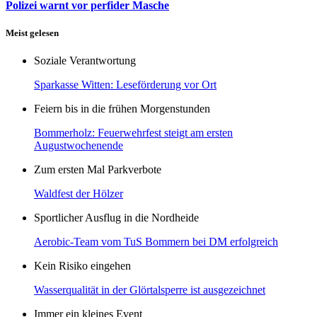
Polizei warnt vor perfider Masche
Meist gelesen
Soziale Verantwortung
Sparkasse Witten: Leseförderung vor Ort
Feiern bis in die frühen Morgenstunden
Bommerholz: Feuerwehrfest steigt am ersten
Augustwochenende
Zum ersten Mal Parkverbote
Waldfest der Hölzer
Sportlicher Ausflug in die Nordheide
Aerobic-Team vom TuS Bommern bei DM erfolgreich
Kein Risiko eingehen
Wasserqualität in der Glörtalsperre ist ausgezeichnet
Immer ein kleines Event