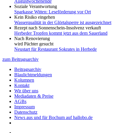
Augustwochenende
Soziale Verantwortung
Sparkasse Witten: Leseförderung vor Ort
Kein Risiko eingehen
Wasserqualität in der Glörtalsperre ist ausgezeichnet
Rezept nach Sonnenschein-Insolvenz verkauft
Herbeder Tropfen kommt jetzt aus dem Sauerland
Nach Renovierung
wird Pächter gesucht
Neustart für Restaurant Sokrates in Herbede
zum Beitragsarchiv
Beitragsarchiv
Blaulichtmeldungen
Kolumnen
Kontakt
Wir über uns
Mediadaten & Preise
AGBs
Impressum
Datenschutz
News aus und für Bochum auf hallobo.de