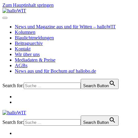
Zum Hauptinhalt springen
News und Magazine aus und für Witten – halloWIT
Kolumnen
Blaulichtmeldungen
Beitragsarchiv
Kontakt
Wir über uns
Mediadaten & Preise
AGBs
News aus und für Bochum auf hallobo.de
Search for:
Search Button
Search for:
Search Button