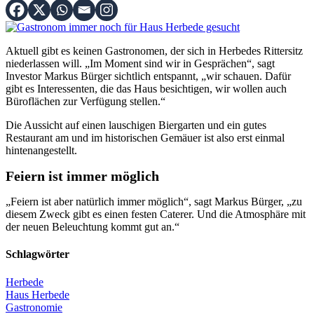
Aktuell gibt es keinen Gastronomen, der sich in Herbedes Rittersitz
niederlassen will. „Im Moment sind wir in Gesprächen“, sagt
Investor Markus Bürger sichtlich entspannt, „wir schauen. Dafür
gibt es Interessenten, die das Haus besichtigen, wir wollen auch
Büroflächen zur Verfügung stellen.“
Die Aussicht auf einen lauschigen Biergarten und ein gutes
Restaurant am und im historischen Gemäuer ist also erst einmal
hintenangestellt.
Feiern ist immer möglich
„Feiern ist aber natürlich immer möglich“, sagt Markus Bürger, „zu
diesem Zweck gibt es einen festen Caterer. Und die Atmosphäre mit
der neuen Beleuchtung kommt gut an.“
Schlagwörter
Herbede
Haus Herbede
Gastronomie