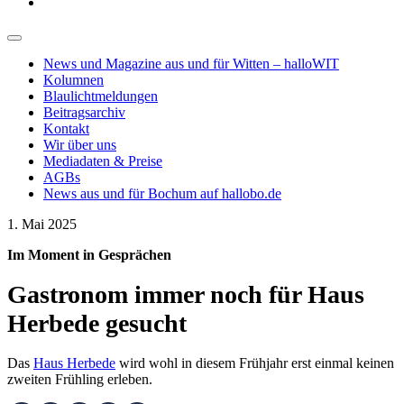
News und Magazine aus und für Witten – halloWIT
Kolumnen
Blaulichtmeldungen
Beitragsarchiv
Kontakt
Wir über uns
Mediadaten & Preise
AGBs
News aus und für Bochum auf hallobo.de
1. Mai 2025
Im Moment in Gesprächen
Gastronom immer noch für Haus
Herbede gesucht
Das
Haus Herbede
wird wohl in diesem Frühjahr erst einmal keinen
zweiten Frühling erleben.