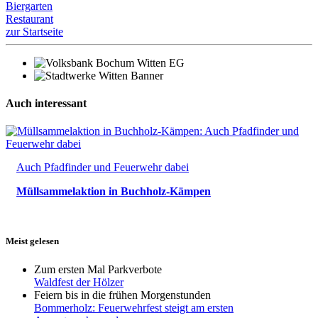
Biergarten
Restaurant
zur Startseite
Auch interessant
Auch Pfadfinder und Feuerwehr dabei
Müllsammelaktion in Buchholz-Kämpen
Meist gelesen
Zum ersten Mal Parkverbote
Waldfest der Hölzer
Feiern bis in die frühen Morgenstunden
Bommerholz: Feuerwehrfest steigt am ersten