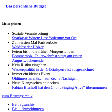
Das persönliche Budget
Meist gelesen
Soziale Verantwortung
Sparkasse Witten: Leseförderung vor Ort
Zum ersten Mal Parkverbote
Waldfest der Hölzer
Feiern bis in die frühen Morgenstunden
Bommerholz: Feuerwehrfest steigt am ersten
Augustwochenende
Kein Risiko eingehen
Wasserqualität in der Glörtalsperre ist ausgezeichnet
Immer ein kleines Event
Oldtimerstammtisch auf Zeche Nachtigall
Neue Klangwelten entdecken
Fabian Bischoff hat den Chor „Singing Alive“ übernommen
zum Beitragsarchiv
Beitragsarchiv
Blaulichtmeldungen