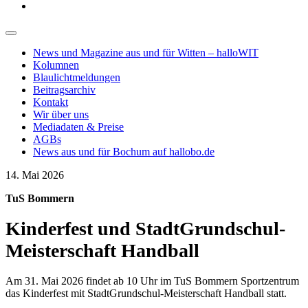
News und Magazine aus und für Witten – halloWIT
Kolumnen
Blaulichtmeldungen
Beitragsarchiv
Kontakt
Wir über uns
Mediadaten & Preise
AGBs
News aus und für Bochum auf hallobo.de
14. Mai 2026
TuS Bommern
Kinderfest und StadtGrundschul-
Meisterschaft Handball
Am 31. Mai 2026 findet ab 10 Uhr im TuS Bommern Sportzentrum
das Kinderfest mit StadtGrundschul-Meisterschaft Handball statt.