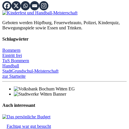
Geboten werden Hüpfburg, Feuerwehrauto, Polizei, Kinderquiz,
Bewegungsspiele sowie Essen und Trinken.
Schlagwörter
Bommern
Eintritt frei
TuS Bommern
Handball
StadtGrundschul-Meisterschaft
zur Startseite
Auch interessant
Fachtag war gut besucht