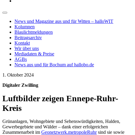
News und Magazine aus und für Witten – halloWIT
Kolumnen
Blaulichtmeldungen
Beitragsarchiv
Kontakt
Wir über uns
Mediadaten & Preise
AGBs
News aus und für Bochum auf hallobo.de
1. Oktober 2024
Digitaler Zwilling
Luftbilder zeigen Ennepe-Ruhr-
Kreis
Grünanlagen, Wohngebiete und Sehenswürdigkeiten, Halden,
Gewerbegebiete und Wälder – dank einer erfolgreichen
Zusammenarbeit im
Geonetzwerk.metropoleRuhr
sind sie sowie