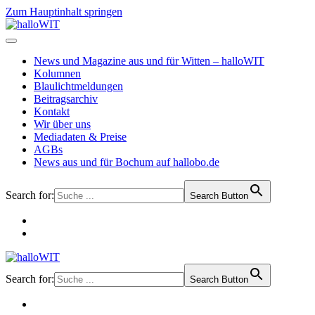
Zum Hauptinhalt springen
News und Magazine aus und für Witten – halloWIT
Kolumnen
Blaulichtmeldungen
Beitragsarchiv
Kontakt
Wir über uns
Mediadaten & Preise
AGBs
News aus und für Bochum auf hallobo.de
Search for:
Search Button
Search for:
Search Button