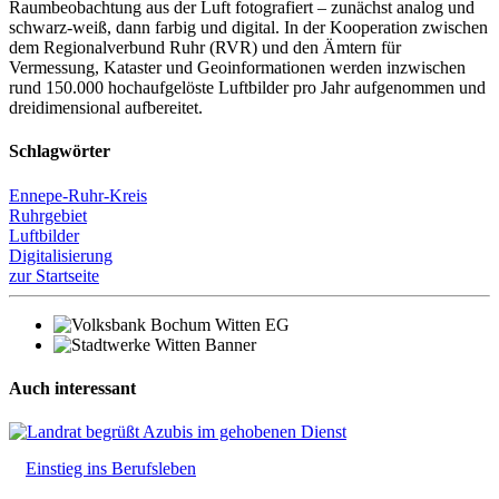
Raumbeobachtung aus der Luft fotografiert – zunächst analog und
schwarz-weiß, dann farbig und digital. In der Kooperation zwischen
dem Regionalverbund Ruhr (RVR) und den Ämtern für
Vermessung, Kataster und Geoinformationen werden inzwischen
rund 150.000 hochaufgelöste Luftbilder pro Jahr aufgenommen und
dreidimensional aufbereitet.
Schlagwörter
Ennepe-Ruhr-Kreis
Ruhrgebiet
Luftbilder
Digitalisierung
zur Startseite
Auch interessant
Einstieg ins Berufsleben