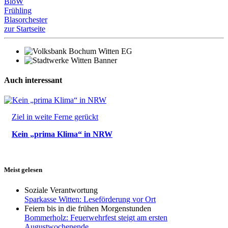
BloW
Frühling
Blasorchester
zur Startseite
Auch interessant
Ziel in weite Ferne gerückt
Kein „prima Klima“ in NRW
Meist gelesen
Soziale Verantwortung
Sparkasse Witten: Leseförderung vor Ort
Feiern bis in die frühen Morgenstunden
Bommerholz: Feuerwehrfest steigt am ersten
Augustwochenende