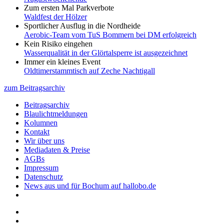
Zum ersten Mal Parkverbote
Waldfest der Hölzer
Sportlicher Ausflug in die Nordheide
Aerobic-Team vom TuS Bommern bei DM erfolgreich
Kein Risiko eingehen
Wasserqualität in der Glörtalsperre ist ausgezeichnet
Immer ein kleines Event
Oldtimerstammtisch auf Zeche Nachtigall
zum Beitragsarchiv
Beitragsarchiv
Blaulichtmeldungen
Kolumnen
Kontakt
Wir über uns
Mediadaten & Preise
AGBs
Impressum
Datenschutz
News aus und für Bochum auf hallobo.de