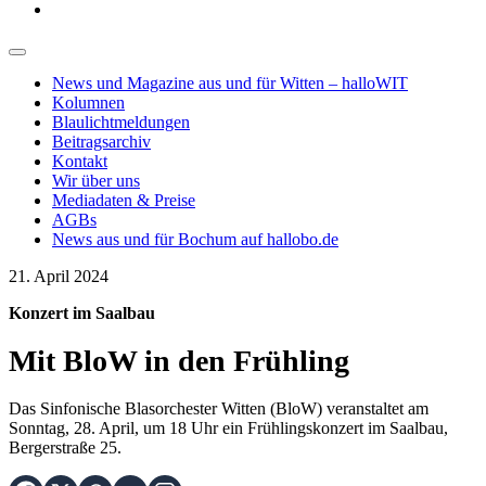
News und Magazine aus und für Witten – halloWIT
Kolumnen
Blaulichtmeldungen
Beitragsarchiv
Kontakt
Wir über uns
Mediadaten & Preise
AGBs
News aus und für Bochum auf hallobo.de
21. April 2024
Konzert im Saalbau
Mit BloW in den Frühling
Das Sinfonische Blasorchester Witten (BloW) veranstaltet am
Sonntag, 28. April, um 18 Uhr ein Frühlingskonzert im Saalbau,
Bergerstraße 25.