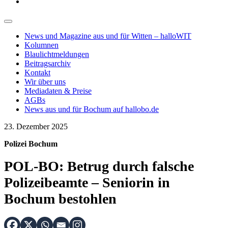
News und Magazine aus und für Witten – halloWIT
Kolumnen
Blaulichtmeldungen
Beitragsarchiv
Kontakt
Wir über uns
Mediadaten & Preise
AGBs
News aus und für Bochum auf hallobo.de
23. Dezember 2025
Polizei Bochum
POL-BO: Betrug durch falsche
Polizeibeamte – Seniorin in
Bochum bestohlen