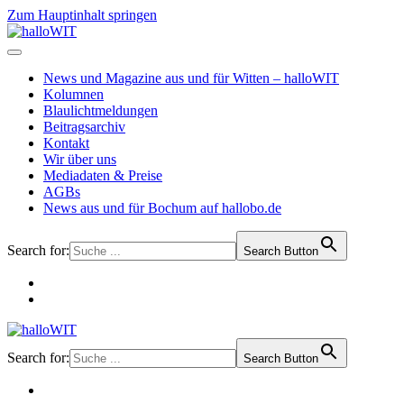
Zum Hauptinhalt springen
News und Magazine aus und für Witten – halloWIT
Kolumnen
Blaulichtmeldungen
Beitragsarchiv
Kontakt
Wir über uns
Mediadaten & Preise
AGBs
News aus und für Bochum auf hallobo.de
Search for:
Search Button
Search for:
Search Button