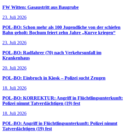
FW Witten: Gasaustritt aus Baugrube
23. Juli 2026
POL-BO: Schon mehr als 100 Jugendliche von der schiefen
Bahn geholt: Bochum feiert zehn Jahre „Kurve kriegen“
23. Juli 2026
POL-BO: Radfahrer (70) nach Verkehrsunfall im
Krankenhaus
20. Juli 2026
POL-BO: Einbruch in Kiosk – Polizei sucht Zeugen
18. Juli 2026
POL-BO: KORREKTUR: Angriff in Flüchtlingsunterkunft:
Polizei nimmt Tatverdächtigen (19) fest
18. Juli 2026
POL-BO: Angriff in Flüchtlingsunterkunft: Polizei nimmt
Tatverdächtigen (19) fest