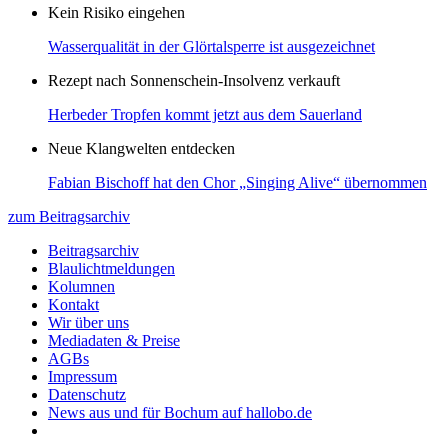
Kein Risiko eingehen
Wasserqualität in der Glörtalsperre ist ausgezeichnet
Rezept nach Sonnenschein-Insolvenz verkauft
Herbeder Tropfen kommt jetzt aus dem Sauerland
Neue Klangwelten entdecken
Fabian Bischoff hat den Chor „Singing Alive“ übernommen
zum Beitragsarchiv
Beitragsarchiv
Blaulichtmeldungen
Kolumnen
Kontakt
Wir über uns
Mediadaten & Preise
AGBs
Impressum
Datenschutz
News aus und für Bochum auf hallobo.de