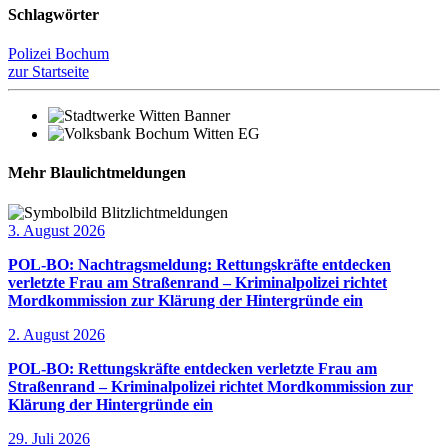
Schlagwörter
Polizei Bochum
zur Startseite
Mehr Blaulichtmeldungen
3. August 2026
POL-BO: Nachtragsmeldung: Rettungskräfte entdecken
verletzte Frau am Straßenrand – Kriminalpolizei richtet
Mordkommission zur Klärung der Hintergründe ein
2. August 2026
POL-BO: Rettungskräfte entdecken verletzte Frau am
Straßenrand – Kriminalpolizei richtet Mordkommission zur
Klärung der Hintergründe ein
29. Juli 2026