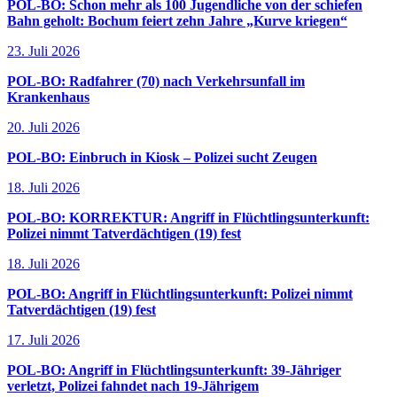
POL-BO: Schon mehr als 100 Jugendliche von der schiefen
Bahn geholt: Bochum feiert zehn Jahre „Kurve kriegen“
23. Juli 2026
POL-BO: Radfahrer (70) nach Verkehrsunfall im
Krankenhaus
20. Juli 2026
POL-BO: Einbruch in Kiosk – Polizei sucht Zeugen
18. Juli 2026
POL-BO: KORREKTUR: Angriff in Flüchtlingsunterkunft:
Polizei nimmt Tatverdächtigen (19) fest
18. Juli 2026
POL-BO: Angriff in Flüchtlingsunterkunft: Polizei nimmt
Tatverdächtigen (19) fest
17. Juli 2026
POL-BO: Angriff in Flüchtlingsunterkunft: 39-Jähriger
verletzt, Polizei fahndet nach 19-Jährigem