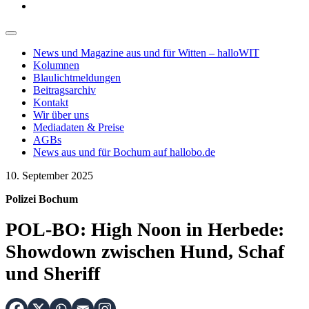
News und Magazine aus und für Witten – halloWIT
Kolumnen
Blaulichtmeldungen
Beitragsarchiv
Kontakt
Wir über uns
Mediadaten & Preise
AGBs
News aus und für Bochum auf hallobo.de
10. September 2025
Polizei Bochum
POL-BO: High Noon in Herbede:
Showdown zwischen Hund, Schaf
und Sheriff