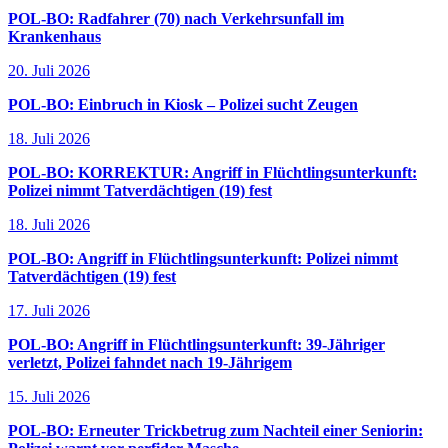
POL-BO: Radfahrer (70) nach Verkehrsunfall im
Krankenhaus
20. Juli 2026
POL-BO: Einbruch in Kiosk – Polizei sucht Zeugen
18. Juli 2026
POL-BO: KORREKTUR: Angriff in Flüchtlingsunterkunft:
Polizei nimmt Tatverdächtigen (19) fest
18. Juli 2026
POL-BO: Angriff in Flüchtlingsunterkunft: Polizei nimmt
Tatverdächtigen (19) fest
17. Juli 2026
POL-BO: Angriff in Flüchtlingsunterkunft: 39-Jähriger
verletzt, Polizei fahndet nach 19-Jährigem
15. Juli 2026
POL-BO: Erneuter Trickbetrug zum Nachteil einer Seniorin: