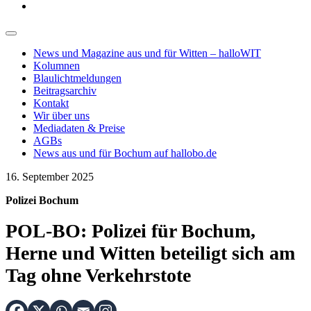
News und Magazine aus und für Witten – halloWIT
Kolumnen
Blaulichtmeldungen
Beitragsarchiv
Kontakt
Wir über uns
Mediadaten & Preise
AGBs
News aus und für Bochum auf hallobo.de
16. September 2025
Polizei Bochum
POL-BO: Polizei für Bochum,
Herne und Witten beteiligt sich am
Tag ohne Verkehrstote