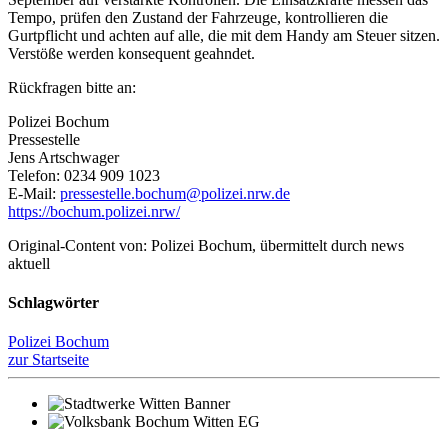
Tempo, prüfen den Zustand der Fahrzeuge, kontrollieren die
Gurtpflicht und achten auf alle, die mit dem Handy am Steuer sitzen.
Verstöße werden konsequent geahndet.
Rückfragen bitte an:
Polizei Bochum
Pressestelle
Jens Artschwager
Telefon: 0234 909 1023
E-Mail:
pressestelle.bochum@polizei.nrw.de
https://bochum.polizei.nrw/
Original-Content von: Polizei Bochum, übermittelt durch news
aktuell
Schlagwörter
Polizei Bochum
zur Startseite