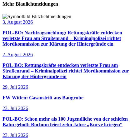
Mehr Blaulichtmeldungen
3. August 2026
POL-BO: Nachtragsmeldung: Rettungskräfte entdecken
verletzte Frau am Straßenrand – Kriminalpolizei richtet
Mordkommission zur Klärung der Hintergründe ein
2. August 2026
POL-BO: Rettungskräfte entdecken verletzte Frau am
Straßenrand – Kriminalpolizei richtet Mordkommission zur
Klärung der Hintergründe ein
29. Juli 2026
FW Witten: Gasaustritt aus Baugrube
23. Juli 2026
POL-BO: Schon mehr als 100 Jugendliche von der schiefen
Bahn geholt: Bochum feiert zehn Jahre „Kurve kriegen“
23. Juli 2026