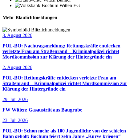
Mehr Blaulichtmeldungen
3. August 2026
POL-BO: Nachtragsmeldung: Rettungskräfte entdecken
verletzte Frau am Straßenrand – Kriminalpolizei richtet
Mordkommission zur Klärung der Hintergründe ein
2. August 2026
POL-BO: Rettungskräfte entdecken verletzte Frau am
Straßenrand – Kriminalpolizei richtet Mordkommission zur
Klärung der Hintergründe ein
29. Juli 2026
FW Witten: Gasaustritt aus Baugrube
23. Juli 2026
POL-BO: Schon mehr als 100 Jugendliche von der schiefen
Bahn geholt: Bochum feiert zehn Jahre „Kurve kriegen“