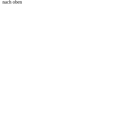
nach oben