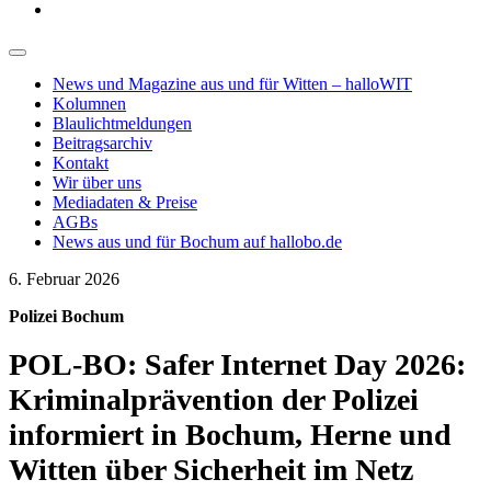
News und Magazine aus und für Witten – halloWIT
Kolumnen
Blaulichtmeldungen
Beitragsarchiv
Kontakt
Wir über uns
Mediadaten & Preise
AGBs
News aus und für Bochum auf hallobo.de
6. Februar 2026
Polizei Bochum
POL-BO: Safer Internet Day 2026:
Kriminalprävention der Polizei
informiert in Bochum, Herne und
Witten über Sicherheit im Netz