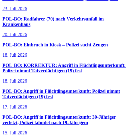
23. Juli 2026
POL-BO: Radfahrer (70) nach Verkehrsunfall im
Krankenhaus
20. Juli 2026
POL-BO: Einbruch in Kiosk – Polizei sucht Zeugen
18. Juli 2026
POL-BO: KORREKTUR: Angriff in Flüchtlingsunterkunft:
Polizei nimmt Tatverdächtigen (19) fest
18. Juli 2026
POL-BO: Angriff in Flüchtlingsunterkunft: Polizei nimmt
Tatverdächtigen (19) fest
17. Juli 2026
POL-BO: Angriff in Flüchtlingsunterkunft: 39-Jähriger
verletzt, Polizei fahndet nach 19-Jährigem
15. Juli 2026