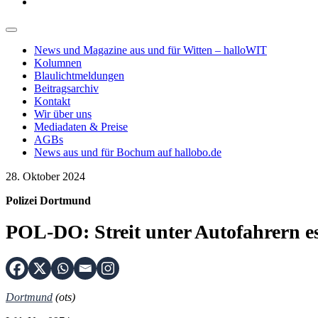
News und Magazine aus und für Witten – halloWIT
Kolumnen
Blaulichtmeldungen
Beitragsarchiv
Kontakt
Wir über uns
Mediadaten & Preise
AGBs
News aus und für Bochum auf hallobo.de
28. Oktober 2024
Polizei Dortmund
POL-DO: Streit unter Autofahrern esk
Dortmund
(ots)