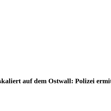
aliert auf dem Ostwall: Polizei ermit