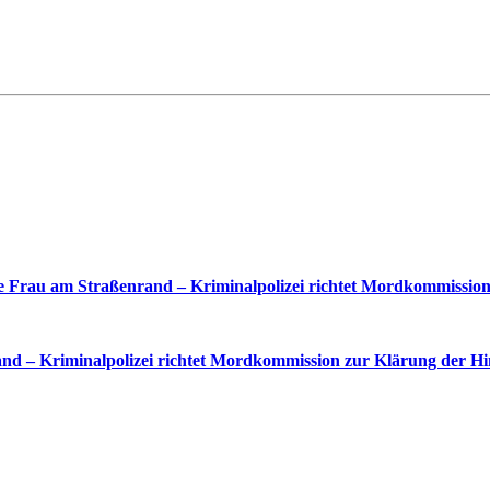
 Frau am Straßenrand – Kriminalpolizei richtet Mordkommission
nd – Kriminalpolizei richtet Mordkommission zur Klärung der Hi