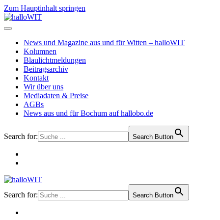
Zum Hauptinhalt springen
News und Magazine aus und für Witten – halloWIT
Kolumnen
Blaulichtmeldungen
Beitragsarchiv
Kontakt
Wir über uns
Mediadaten & Preise
AGBs
News aus und für Bochum auf hallobo.de
Search for:
Search Button
Search for:
Search Button