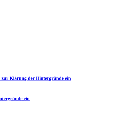
 zur Klärung der Hintergründe ein
ntergründe ein