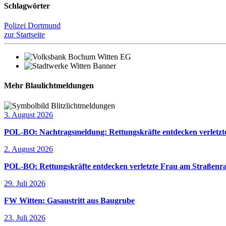
Schlagwörter
Polizei Dortmund
zur Startseite
Mehr Blaulichtmeldungen
3. August 2026
POL-BO: Nachtragsmeldung: Rettungskräfte entdecken verletzte
2. August 2026
POL-BO: Rettungskräfte entdecken verletzte Frau am Straßenra
29. Juli 2026
FW Witten: Gasaustritt aus Baugrube
23. Juli 2026