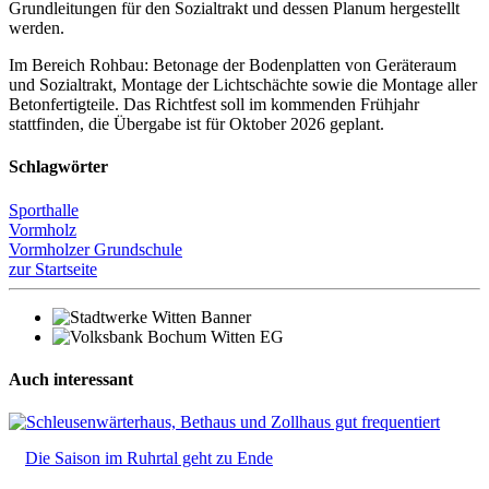
Grundleitungen für den Sozialtrakt und dessen Planum hergestellt
werden.
Im Bereich Rohbau: Betonage der Bodenplatten von Geräteraum
und Sozialtrakt, Montage der Lichtschächte sowie die Montage aller
Betonfertigteile. Das Richtfest soll im kommenden Frühjahr
stattfinden, die Übergabe ist für Oktober 2026 geplant.
Schlagwörter
Sporthalle
Vormholz
Vormholzer Grundschule
zur Startseite
Auch interessant
Die Saison im Ruhrtal geht zu Ende