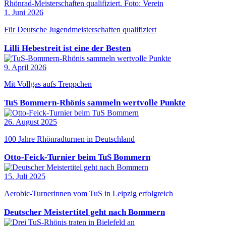
1. Juni 2026
Für Deutsche Jugendmeisterschaften qualifiziert
Lilli Hebestreit ist eine der Besten
9. April 2026
Mit Vollgas aufs Treppchen
TuS Bommern-Rhönis sammeln wertvolle Punkte
26. August 2025
100 Jahre Rhönradturnen in Deutschland
Otto-Feick-Turnier beim TuS Bommern
15. Juli 2025
Aerobic-Turnerinnen vom TuS in Leipzig erfolgreich
Deutscher Meistertitel geht nach Bommern