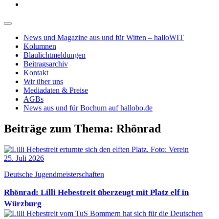
News und Magazine aus und für Witten – halloWIT
Kolumnen
Blaulichtmeldungen
Beitragsarchiv
Kontakt
Wir über uns
Mediadaten & Preise
AGBs
News aus und für Bochum auf hallobo.de
Beiträge zum Thema: Rhönrad
25. Juli 2026
Deutsche Jugendmeisterschaften
Rhönrad: Lilli Hebestreit überzeugt mit Platz elf in
Würzburg