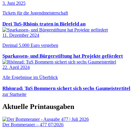
3. Juni 2025
Tickets für die Jugendmeisterschaft
Drei TuS-Rhönis traten in Bielefeld an
11. Dezember 2024
Dreimal 5.000 Euro vergeben
Sparkassen- und Bürgerstiftung hat Projekte gefördert
22. April 2024
Alle Ergebnisse im Überblick
Rhönrad: TuS Bommern sichert sich sechs Gaumeistertitel
zur Startseite
Aktuelle Printausgaben
Der Bommeraner – 477 07/2026