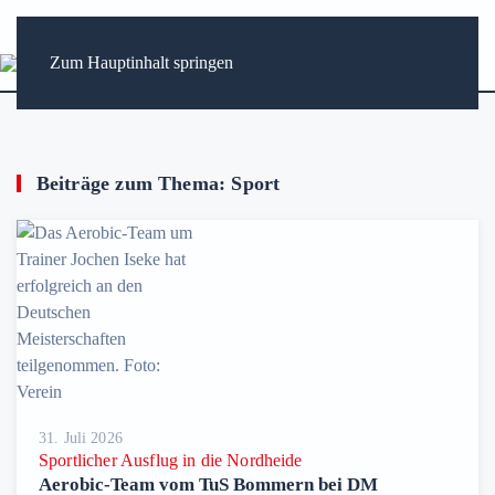
Zum Hauptinhalt springen
Beiträge zum Thema: Sport
31. Juli 2026
Sportlicher Ausflug in die Nordheide
Aerobic-Team vom TuS Bommern bei DM