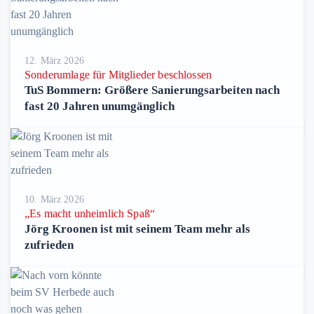
12. März 2026
Sonderumlage für Mitglieder beschlossen
TuS Bommern: Größere Sanierungsarbeiten nach
fast 20 Jahren unumgänglich
10. März 2026
„Es macht unheimlich Spaß“
Jörg Kroonen ist mit seinem Team mehr als
zufrieden