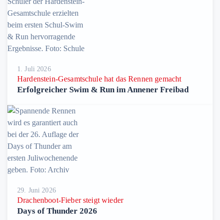
1. Juli 2026
Hardenstein-Gesamtschule hat das Rennen gemacht
Erfolgreicher Swim & Run im Annener Freibad
29. Juni 2026
Drachenboot-Fieber steigt wieder
Days of Thunder 2026