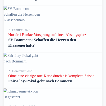
7. Februar 2026
Nur drei Punkte Vorsprung auf einen Abstiegsplatz
SV Bommern: Schaffen die Herren den
Klassenerhalt?
2. Dezember 2025
Ohne eine einzige rote Karte durch die komplette Saison
Fair-Play-Pokal geht nach Bommern