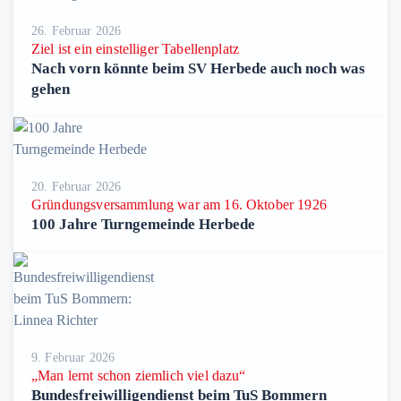
26. Februar 2026
Ziel ist ein einstelliger Tabellenplatz
Nach vorn könnte beim SV Herbede auch noch was
gehen
20. Februar 2026
Gründungsversammlung war am 16. Oktober 1926
100 Jahre Turngemeinde Herbede
9. Februar 2026
„Man lernt schon ziemlich viel dazu“
Bundesfreiwilligendienst beim TuS Bommern