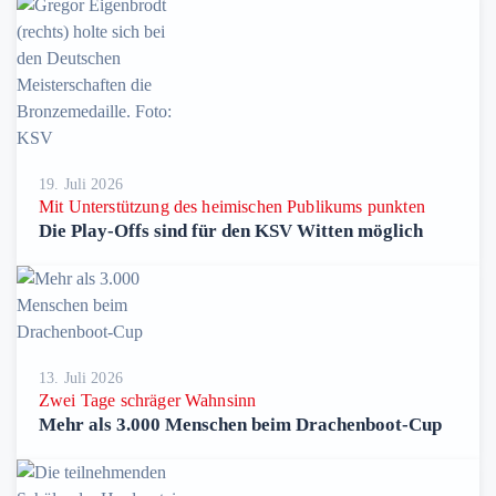
19. Juli 2026
Mit Unterstützung des heimischen Publikums punkten
Die Play-Offs sind für den KSV Witten möglich
13. Juli 2026
Zwei Tage schräger Wahnsinn
Mehr als 3.000 Menschen beim Drachenboot-Cup