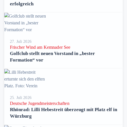
erfolgreich
27. Juli 2026
Frischer Wind am Kemnader See
Golfclub stellt neuen Vorstand in „bester
Formation“ vor
25. Juli 2026
Deutsche Jugendmeisterschaften
Rhönrad: Lilli Hebestreit überzeugt mit Platz elf in
Würzburg