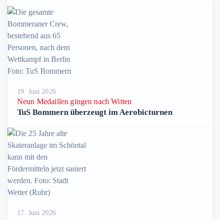
19. Juni 2026
Neun Medaillen gingen nach Witten
TuS Bommern überzeugt im Aerobicturnen
17. Juni 2026