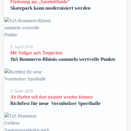
Förderung aus „Sportmilliarde“
Skatepark kann modernisiert werden
9. April 2026
Mit Vollgas aufs Treppchen
TuS Bommern-Rhönis sammeln wertvolle Punkte
3. April 2026
Ab Herbst soll dort trainiert werden können
Richtfest für neue Vormholzer Sporthalle