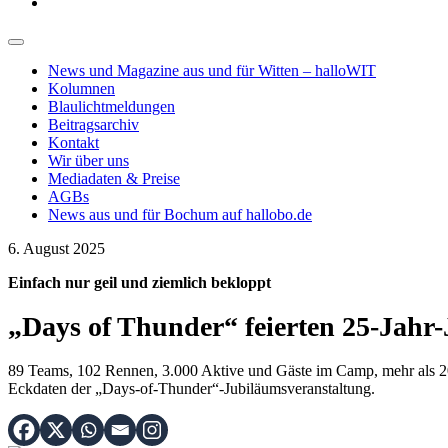
News und Magazine aus und für Witten – halloWIT
Kolumnen
Blaulichtmeldungen
Beitragsarchiv
Kontakt
Wir über uns
Mediadaten & Preise
AGBs
News aus und für Bochum auf hallobo.de
6. August 2025
Einfach nur geil und ziemlich bekloppt
„Days of Thunder“ feierten 25-Jahr
89 Teams, 102 Rennen, 3.000 Aktive und Gäste im Camp, mehr als 2
Eckdaten der „Days-of-Thunder“-Jubiläumsveranstaltung.