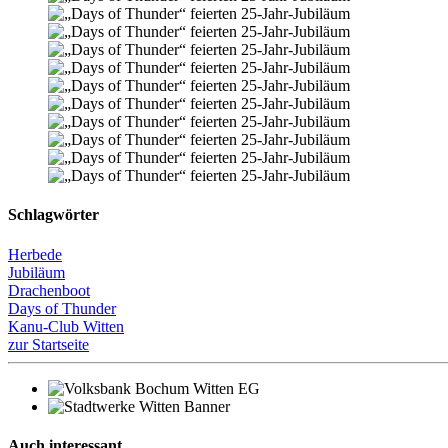
Schlagwörter
Herbede
Jubiläum
Drachenboot
Days of Thunder
Kanu-Club Witten
zur Startseite
Auch interessant