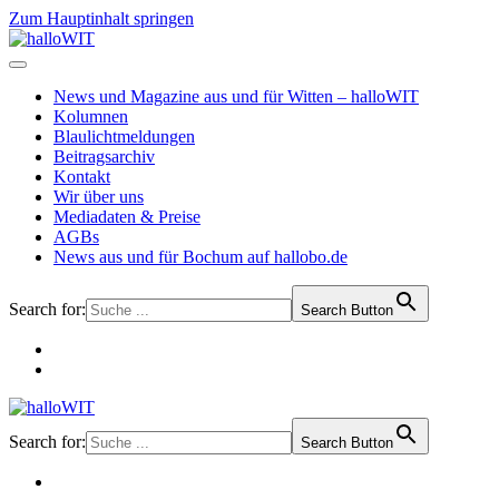
Zum Hauptinhalt springen
News und Magazine aus und für Witten – halloWIT
Kolumnen
Blaulichtmeldungen
Beitragsarchiv
Kontakt
Wir über uns
Mediadaten & Preise
AGBs
News aus und für Bochum auf hallobo.de
Search for:
Search Button
Search for:
Search Button