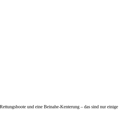
ettungsboote und eine Beinahe-Kenterung – das sind nur einige