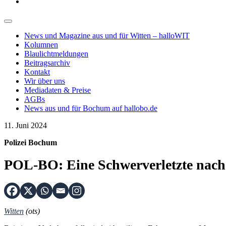
News und Magazine aus und für Witten – halloWIT
Kolumnen
Blaulichtmeldungen
Beitragsarchiv
Kontakt
Wir über uns
Mediadaten & Preise
AGBs
News aus und für Bochum auf hallobo.de
11. Juni 2024
Polizei Bochum
POL-BO: Eine Schwerverletzte nach
Witten
(ots)