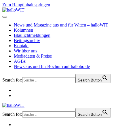
Zum Hauptinhalt springen
News und Magazine aus und für Witten – halloWIT
Kolumnen
Blaulichtmeldungen
Beitragsarchiv
Kontakt
Wir über uns
Mediadaten & Preise
AGBs
News aus und für Bochum auf hallobo.de
Search for:
Search Button
Search for:
Search Button