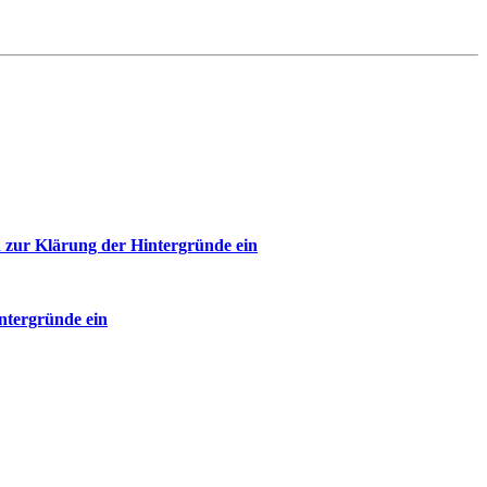
 zur Klärung der Hintergründe ein
ntergründe ein