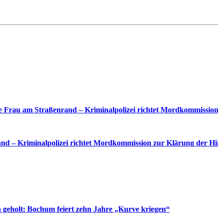
 Frau am Straßenrand – Kriminalpolizei richtet Mordkommission
nd – Kriminalpolizei richtet Mordkommission zur Klärung der Hi
 geholt: Bochum feiert zehn Jahre „Kurve kriegen“