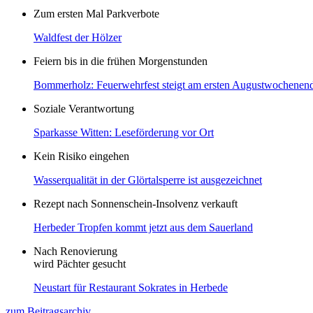
Zum ersten Mal Parkverbote
Waldfest der Hölzer
Feiern bis in die frühen Morgenstunden
Bommerholz: Feuerwehrfest steigt am ersten Augustwochenen
Soziale Verantwortung
Sparkasse Witten: Leseförderung vor Ort
Kein Risiko eingehen
Wasserqualität in der Glörtalsperre ist ausgezeichnet
Rezept nach Sonnenschein-Insolvenz verkauft
Herbeder Tropfen kommt jetzt aus dem Sauerland
Nach Renovierung
wird Pächter gesucht
Neustart für Restaurant Sokrates in Herbede
zum Beitragsarchiv