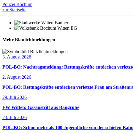
Polizei Bochum
zur Startseite
Mehr Blaulichtmeldungen
3. August 2026
POL-BO: Nachtragsmeldung: Rettungskräfte entdecken verletzte
2. August 2026
POL-BO: Rettungskräfte entdecken verletzte Frau am Straßenra
29. Juli 2026
FW Witten: Gasaustritt aus Baugrube
23. Juli 2026
POL-BO: Schon mehr als 100 Jugendliche von der schiefen Bahn