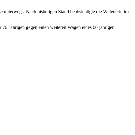
e unterwegs. Nach bisherigen Stand beabsichtigte die Wittenerin im
76-Jährigen gegen einen weiteren Wagen eines 66-jährigen