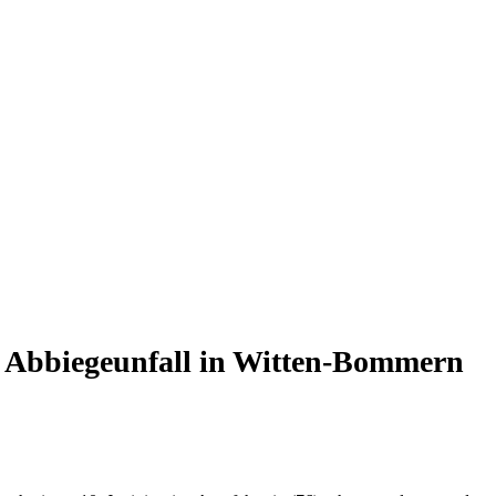
 Abbiegeunfall in Witten-Bommern