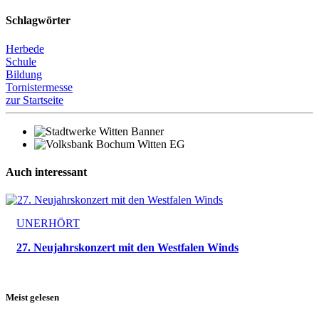
Schlagwörter
Herbede
Schule
Bildung
Tornistermesse
zur Startseite
Auch interessant
UNERHÖRT
27. Neujahrskonzert mit den Westfalen Winds
Meist gelesen