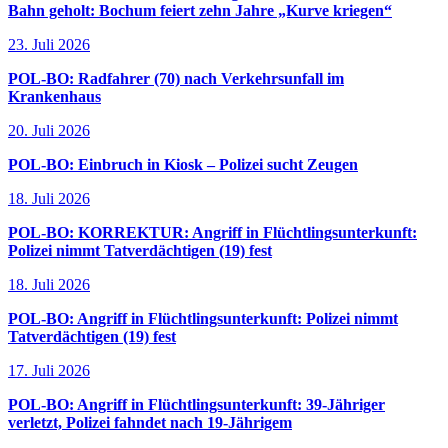
Bahn geholt: Bochum feiert zehn Jahre „Kurve kriegen“
23. Juli 2026
POL-BO: Radfahrer (70) nach Verkehrsunfall im
Krankenhaus
20. Juli 2026
POL-BO: Einbruch in Kiosk – Polizei sucht Zeugen
18. Juli 2026
POL-BO: KORREKTUR: Angriff in Flüchtlingsunterkunft:
Polizei nimmt Tatverdächtigen (19) fest
18. Juli 2026
POL-BO: Angriff in Flüchtlingsunterkunft: Polizei nimmt
Tatverdächtigen (19) fest
17. Juli 2026
POL-BO: Angriff in Flüchtlingsunterkunft: 39-Jähriger
verletzt, Polizei fahndet nach 19-Jährigem