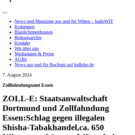
News und Magazine aus und für Witten – halloWIT
Kolumnen
Blaulichtmeldungen
Beitragsarchiv
Kontakt
Wir über uns
Mediadaten & Preise
AGBs
News aus und für Bochum auf hallobo.de
7. August 2024
Zollfahndungsamt Essen
ZOLL-E: Staatsanwaltschaft
Dortmund und Zollfahndung
Essen:Schlag gegen illegalen
Shisha-Tabakhandel,ca. 650