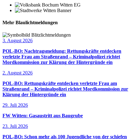
Mehr Blaulichtmeldungen
3. August 2026
POL-BO: Nachtragsmeldung: Rettungskräfte entdecken
verletzte Frau am Straßenrand – Kriminalpolizei richtet
Mordkommission zur Klärung der Hintergründe ein
2. August 2026
POL-BO: Rettungskräfte entdecken verletzte Frau am
Straßenrand – Kriminalpolizei richtet Mordkommission zur
Klärung der Hintergründe ein
29. Juli 2026
FW Witten: Gasaustritt aus Baugrube
23. Juli 2026
POL-BO: Schon mehr als 100 Jugendliche von der schiefen