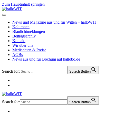
Zum Hauptinhalt springen
News und Magazine aus und für Witten – halloWIT
Kolumnen
Blaulichtmeldungen
Beitragsarchiv
Kontakt
Wir über uns
Mediadaten & Preise
AGBs
News aus und für Bochum auf hallobo.de
Search for:
Search Button
Search for:
Search Button