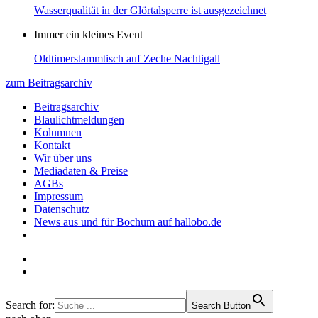
Wasserqualität in der Glörtalsperre ist ausgezeichnet
Immer ein kleines Event
Oldtimerstammtisch auf Zeche Nachtigall
zum Beitragsarchiv
Beitragsarchiv
Blaulichtmeldungen
Kolumnen
Kontakt
Wir über uns
Mediadaten & Preise
AGBs
Impressum
Datenschutz
News aus und für Bochum auf hallobo.de
Search for:
Search Button