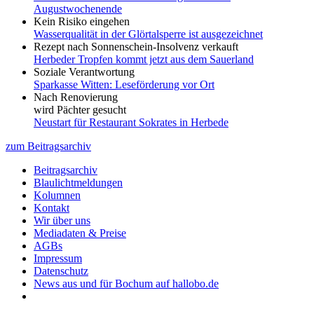
Augustwochenende
Kein Risiko eingehen
Wasserqualität in der Glörtalsperre ist ausgezeichnet
Rezept nach Sonnenschein-Insolvenz verkauft
Herbeder Tropfen kommt jetzt aus dem Sauerland
Soziale Verantwortung
Sparkasse Witten: Leseförderung vor Ort
Nach Renovierung
wird Pächter gesucht
Neustart für Restaurant Sokrates in Herbede
zum Beitragsarchiv
Beitragsarchiv
Blaulichtmeldungen
Kolumnen
Kontakt
Wir über uns
Mediadaten & Preise
AGBs
Impressum
Datenschutz
News aus und für Bochum auf hallobo.de