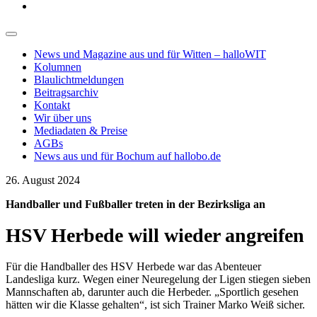
News und Magazine aus und für Witten – halloWIT
Kolumnen
Blaulichtmeldungen
Beitragsarchiv
Kontakt
Wir über uns
Mediadaten & Preise
AGBs
News aus und für Bochum auf hallobo.de
26. August 2024
Handballer und Fußballer treten in der Bezirksliga an
HSV Herbede will wieder angreifen
Für die Handballer des HSV Herbede war das Abenteuer
Landesliga kurz. Wegen einer Neuregelung der Ligen stiegen sieben
Mannschaften ab, darunter auch die Herbeder. „Sportlich gesehen
hätten wir die Klasse gehalten“, ist sich Trainer Marko Weiß sicher.