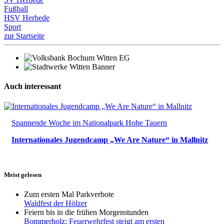
Fußball
HSV Herbede
Sport
zur Startseite
Auch interessant
Spannende Woche im Nationalpark Hohe Tauern
Internationales Jugendcamp „We Are Nature“ in Mallnitz
Meist gelesen
Zum ersten Mal Parkverbote
Waldfest der Hölzer
Feiern bis in die frühen Morgenstunden
Bommerholz: Feuerwehrfest steigt am ersten